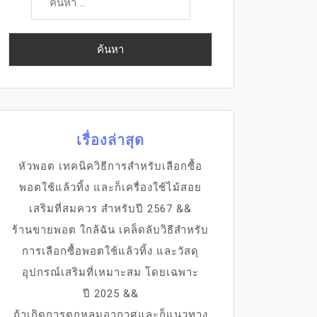
สำหรับ:
เรื่องล่าสุด
หัวพอต เทคนิควิธีการสำหรับเลือกซื้อ
พอตใช้แล้วทิ้ง และก็เครื่องใช้ไม้สอย
เสริมที่สมควร สำหรับปี 2567 &&
ร้านขายพอต ใกล้ฉัน เคล็ดลับวิธีสำหรับ
การเลือกซื้อพอตใช้แล้วทิ้ง และวัสดุ
อุปกรณ์เสริมที่เหมาะสม โดยเฉพาะ
ปี 2025 &&
ถ้าเกิดการตกหลุมอากาศและก็แนวทาง