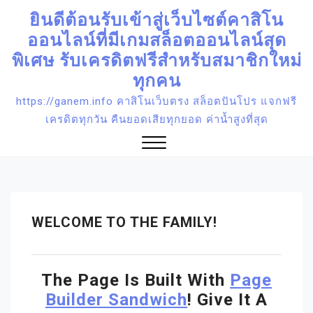
Skip
ยินดีต้อนรับเข้าสู่เว็บไซต์คาสิโน
to
ออนไลน์ที่มีเกมสล็อตออนไลน์สุด
content
พิเศษ รับเครดิตฟรีสำหรับสมาชิกใหม่
ทุกคน
https://ganem.info คาสิโนเว็บตรง สล็อตปันโปร แจกฟรี
เครดิตทุกวัน คืนยอดเสียทุกยอด ค่าน้ำสูงที่สุด
Close
Menu
WELCOME TO THE FAMILY!
The Page Is Built With
Page
Builder Sandwich
! Give It A