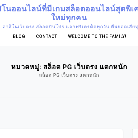
คาสิโนออนไลน์ที่มีเกมสล็อตออนไลน์สุดพิ
ใหม่ทุกคน
 คาสิโนเว็บตรง สล็อตปันโปร แจกฟรีเครดิตทุกวัน คืนยอดเสียทุก
BLOG
CONTACT
WELCOME TO THE FAMILY!
หมวดหมู่:
สล็อต PG เว็บตรง แตกหนัก
สล็อต PG เว็บตรง แตกหนัก