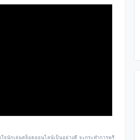
้าใจนักเล่นสล็อตออนไลน์เป็นอย่างดี จะกระทำการพรี