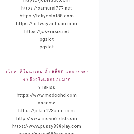
https://joker356.com
https://samurai777.net
https://tokyoslot88.com
https://betwayvietnam.com
https://jokerasia.net
pgslot
pgslot
เว็บคาสิโนน่าเล่น ทั้ง
สล็อต
และ
บาคา
ร่า
ตึงจริงแตกบ่อยมาก
918kiss
https://www.madoohd.com
sagame
https://joker123auto.com
http://www.movie87hd.com
https://www.pussy888play.com