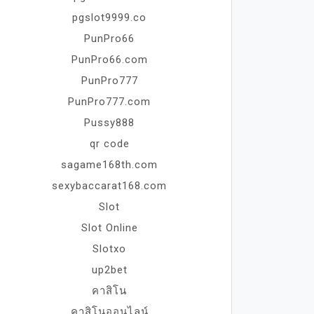
pgslot9999.co
PunPro66
PunPro66.com
PunPro777
PunPro777.com
Pussy888
qr code
sagame168th.com
sexybaccarat168.com
Slot
Slot Online
Slotxo
up2bet
คาสิโน
คาสิโนออนไลน์