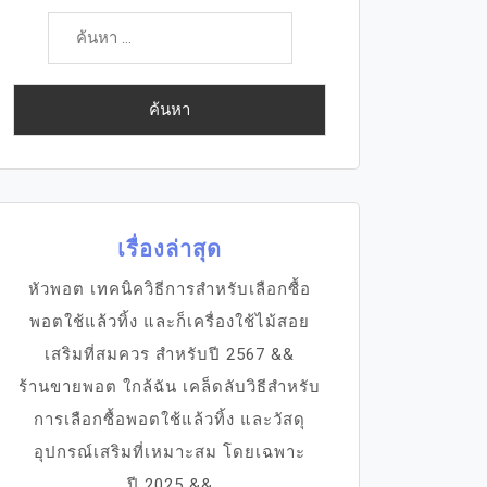
ค้นหา
สำหรับ:
เรื่องล่าสุด
หัวพอต เทคนิควิธีการสำหรับเลือกซื้อ
พอตใช้แล้วทิ้ง และก็เครื่องใช้ไม้สอย
เสริมที่สมควร สำหรับปี 2567 &&
ร้านขายพอต ใกล้ฉัน เคล็ดลับวิธีสำหรับ
การเลือกซื้อพอตใช้แล้วทิ้ง และวัสดุ
อุปกรณ์เสริมที่เหมาะสม โดยเฉพาะ
ปี 2025 &&